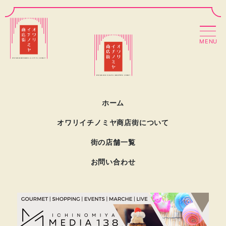
MENU
ホーム
オワリイチノミヤ商店街について
街の店舗一覧
お問い合わせ