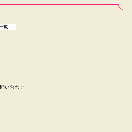
一覧
問い合わせ