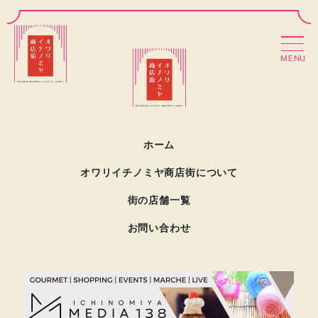
MENU
ホーム
オワリイチノミヤ商店街について
街の店舗一覧
お問い合わせ