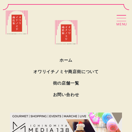
MENU
ホーム
オワリイチノミヤ商店街について
街の店舗一覧
お問い合わせ