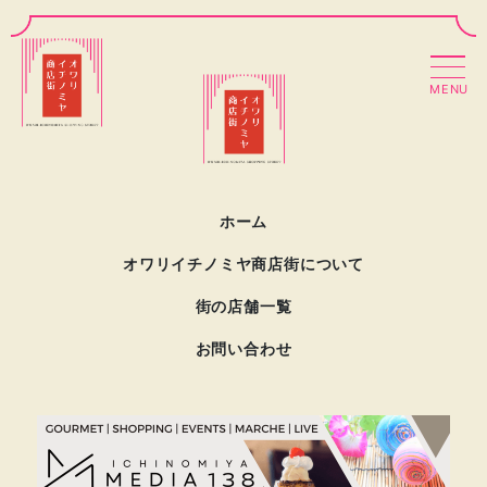
MENU
ホーム
オワリイチノミヤ商店街について
街の店舗一覧
お問い合わせ