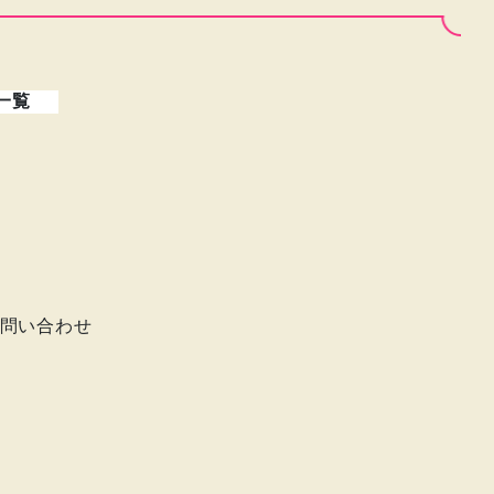
一覧
問い合わせ