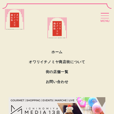
MENU
ホーム
オワリイチノミヤ商店街について
街の店舗一覧
お問い合わせ