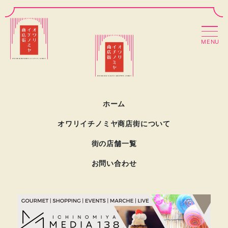
MENU
ホーム
オワリイチノミヤ商店街について
街の店舗一覧
お問い合わせ