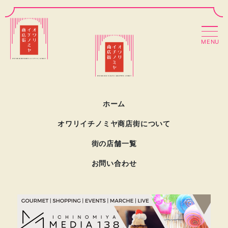
MENU
ホーム
オワリイチノミヤ商店街について
街の店舗一覧
お問い合わせ