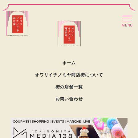
MENU
ホーム
オワリイチノミヤ商店街について
街の店舗一覧
お問い合わせ