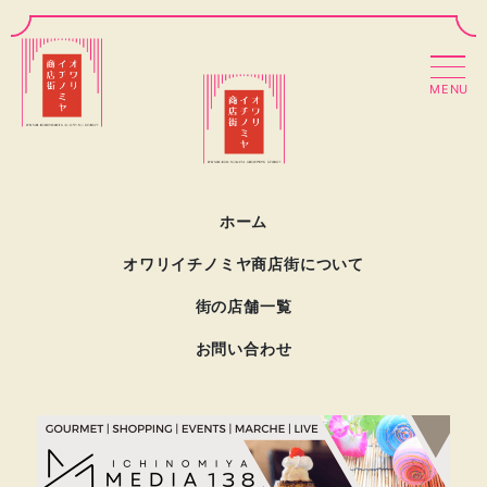
MENU
ホーム
オワリイチノミヤ商店街について
街の店舗一覧
お問い合わせ