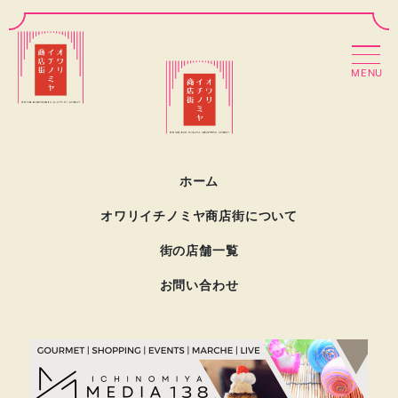
MENU
ホーム
オワリイチノミヤ商店街について
街の店舗一覧
お問い合わせ