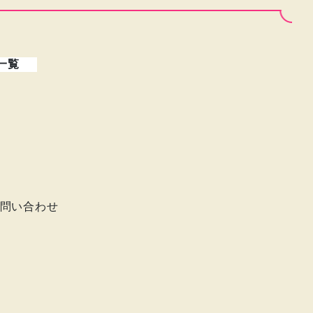
一覧
問い合わせ