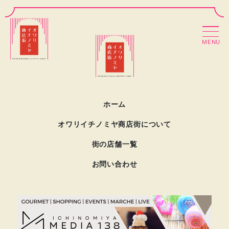
MENU
ホーム
オワリイチノミヤ商店街について
街の店舗一覧
お問い合わせ