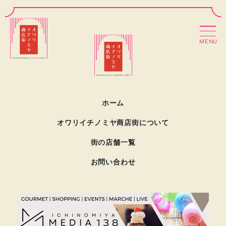
MENU
ホーム
オワリイチノミヤ商店街について
街の店舗一覧
お問い合わせ