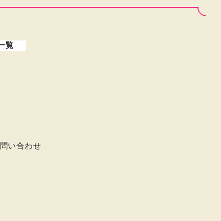
一覧
問い合わせ